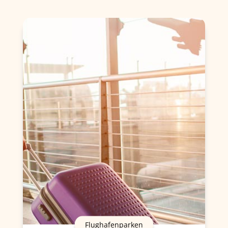
Flughafenparken