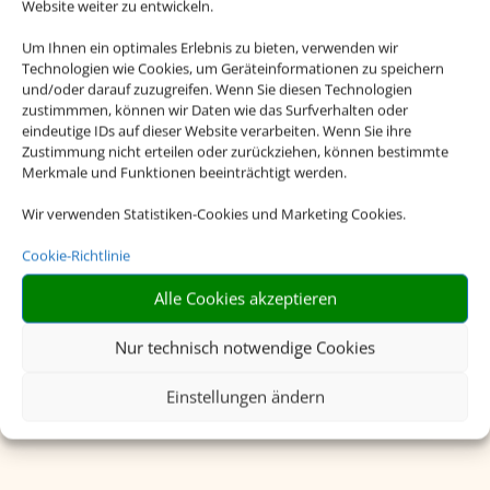
Website weiter zu entwickeln.
Um Ihnen ein optimales Erlebnis zu bieten, verwenden wir
Technologien wie Cookies, um Geräteinformationen zu speichern
und/oder darauf zuzugreifen. Wenn Sie diesen Technologien
zustimmmen, können wir Daten wie das Surfverhalten oder
eindeutige IDs auf dieser Website verarbeiten. Wenn Sie ihre
Zustimmung nicht erteilen oder zurückziehen, können bestimmte
Merkmale und Funktionen beeinträchtigt werden.
Wir verwenden Statistiken-Cookies und Marketing Cookies.
Cookie-Richtlinie
Alle Cookies akzeptieren
Charterflug
Nur technisch notwendige Cookies
Einstellungen ändern