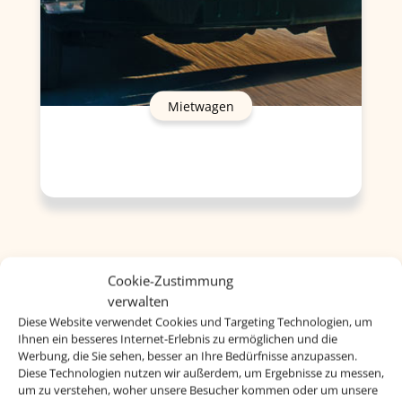
Mietwagen
Cookie-Zustimmung
verwalten
Diese Website verwendet Cookies und Targeting Technologien, um
Ihnen ein besseres Internet-Erlebnis zu ermöglichen und die
Werbung, die Sie sehen, besser an Ihre Bedürfnisse anzupassen.
Diese Technologien nutzen wir außerdem, um Ergebnisse zu messen,
um zu verstehen, woher unsere Besucher kommen oder um unsere